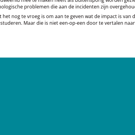
hologische problemen die aan de incidenten zijn overgehou
het nog te vroeg is om aan te geven wat de impact is van 
uderen. Maar die is niet een-op-een door te vertalen naar 