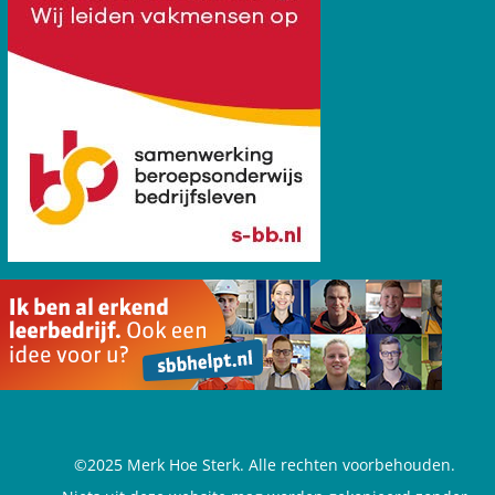
©2025 Merk Hoe Sterk. Alle rechten voorbehouden.