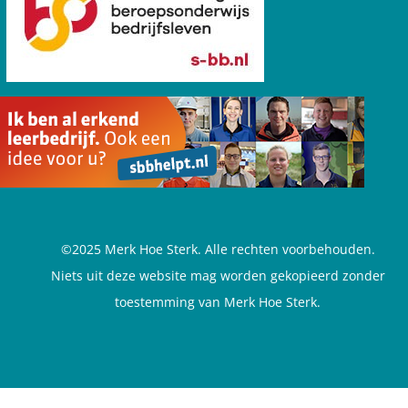
©2025 Merk Hoe Sterk. Alle rechten voorbehouden.
Niets uit deze website mag worden gekopieerd zonder
toestemming van Merk Hoe Sterk.