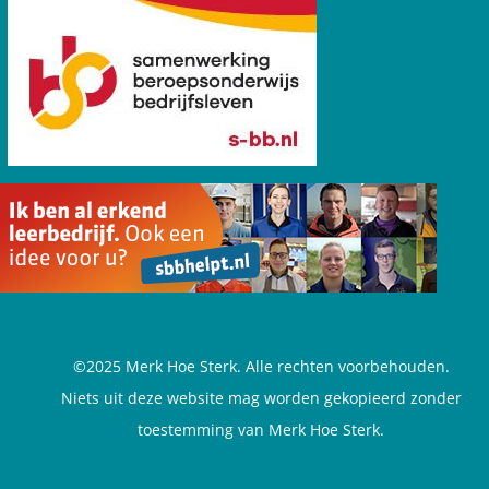
©2025 Merk Hoe Sterk. Alle rechten voorbehouden.
Niets uit deze website mag worden gekopieerd zonder
toestemming van Merk Hoe Sterk.