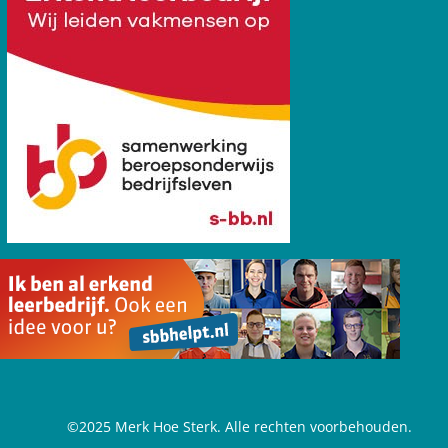
©2025 Merk Hoe Sterk. Alle rechten voorbehouden.