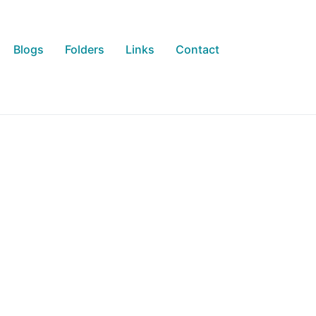
Blogs
Folders
Links
Contact