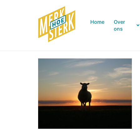
Home
Over
ons