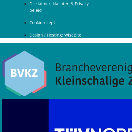
Disclaimer, klachten & Privacy
beleid
Cookierecept
Design / Hosting: WiseBite