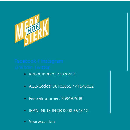
Facebook-f
Instagram
Linkedin
Twitter
KvK-nummer: 73378453
AGB-Codes: 98103855 / 41546032
Fiscaalnummer: 859497938
IBAN: NL18 INGB 0008 6548 12
Voorwaarden