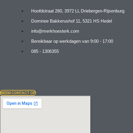
Hoofdstraat 260, 3972 LL Driebergen-Rijsenburg
Dominee Bakkerushof 11, 5321 HS Hedel
info@merkhoesterk.com
Bereikbaar op werkdagen van 9:00 - 17:00
085 - 1306355
NEEM CONTACT OP