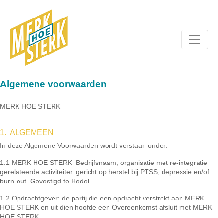
Algemene voorwaarden
MERK HOE STERK
1. ALGEMEEN
In deze Algemene Voorwaarden wordt verstaan onder:
1.1 MERK HOE STERK: Bedrijfsnaam, organisatie met re-integratie
gerelateerde activiteiten gericht op herstel bij PTSS, depressie en/of
burn-out. Gevestigd te Hedel.
1.2 Opdrachtgever: de partij die een opdracht verstrekt aan MERK
HOE STERK en uit dien hoofde een Overeenkomst afsluit met MERK
HOE STERK.