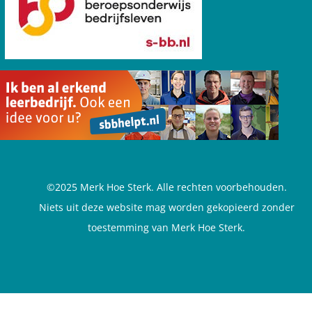
©2025 Merk Hoe Sterk. Alle rechten voorbehouden.
Niets uit deze website mag worden gekopieerd zonder
toestemming van Merk Hoe Sterk.